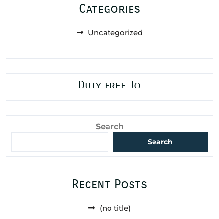
Categories
Uncategorized
Duty free Jo
Search
Search
Recent Posts
(no title)