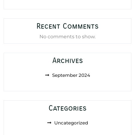
Recent Comments
No comments to show.
Archives
September 2024
Categories
Uncategorized