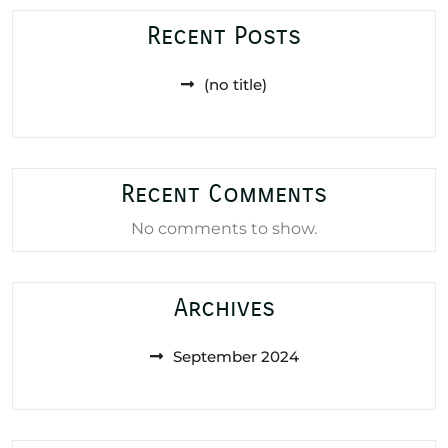
Recent Posts
(no title)
Recent Comments
No comments to show.
Archives
September 2024