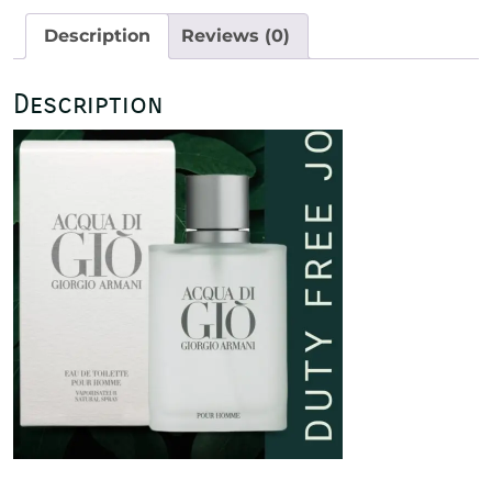
Description
Reviews (0)
Description