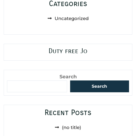
Categories
Uncategorized
Duty free Jo
Search
Search
Recent Posts
(no title)