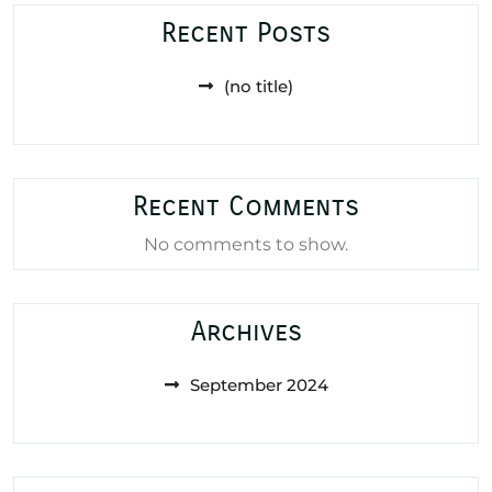
Recent Posts
(no title)
Recent Comments
No comments to show.
Archives
September 2024