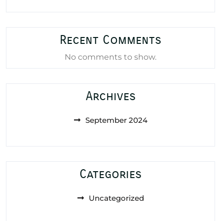
Recent Comments
No comments to show.
Archives
September 2024
Categories
Uncategorized