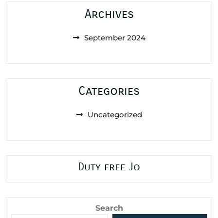
Archives
September 2024
Categories
Uncategorized
Duty free Jo
Search