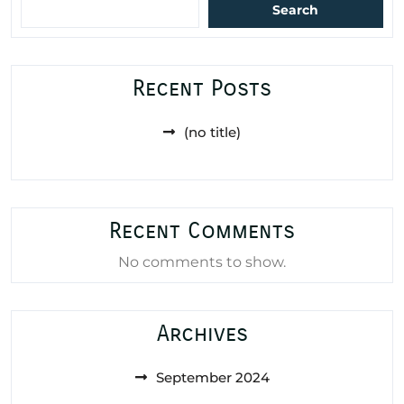
Search
Recent Posts
(no title)
Recent Comments
No comments to show.
Archives
September 2024