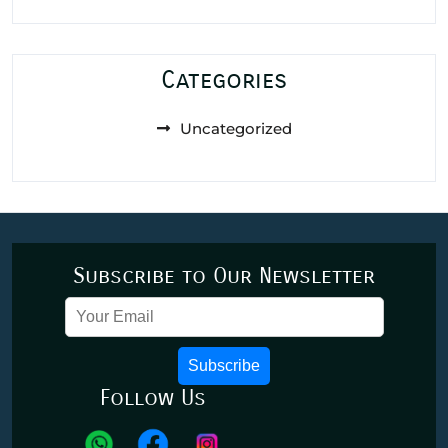
Categories
Uncategorized
Subscribe to Our Newsletter
Subscribe
Follow Us