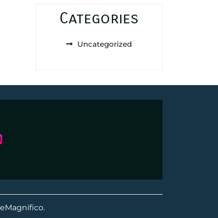
Categories
Uncategorized
eMagnifico.