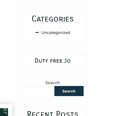
Categories
Uncategorized
Duty free Jo
Search
Search
Recent Posts