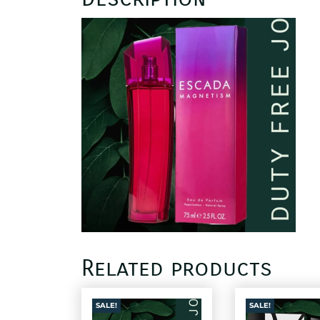
Related products
SALE!
SALE!