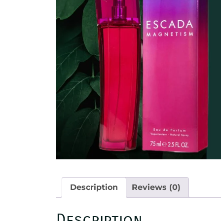
Description
Reviews (0)
Description