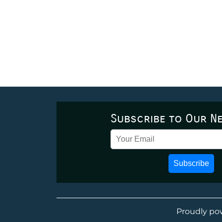
Subscribe to Our N
Subscribe
Proudly po