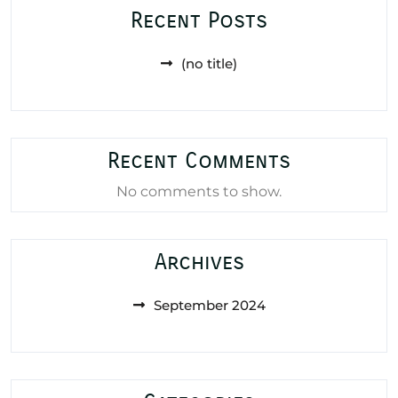
Recent Posts
(no title)
Recent Comments
No comments to show.
Archives
September 2024