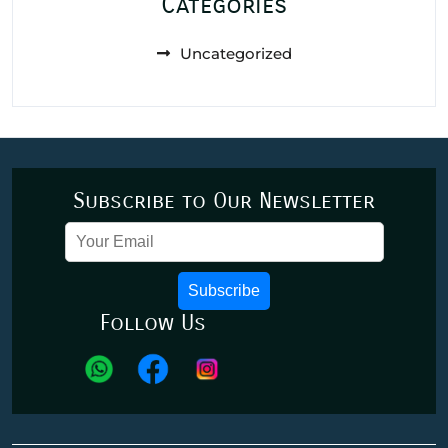
Categories
Uncategorized
Subscribe to Our Newsletter
Subscribe
Follow Us