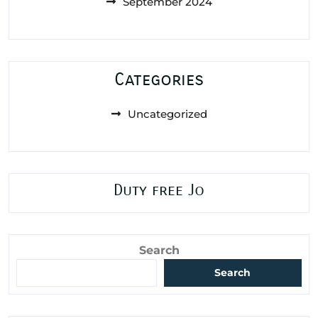
September 2024
Categories
Uncategorized
Duty free Jo
Search
Search