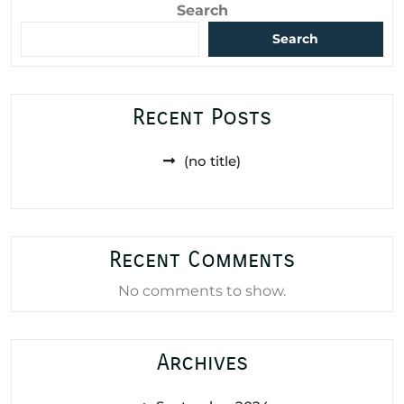
Search
Search
Recent Posts
(no title)
Recent Comments
No comments to show.
Archives