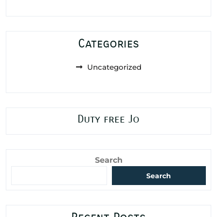
Categories
Uncategorized
Duty free Jo
Search
Search