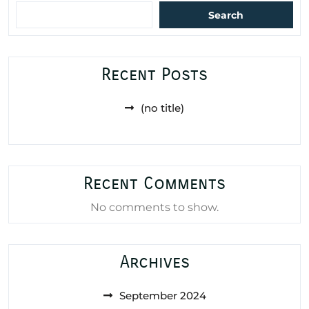
Search
Recent Posts
(no title)
Recent Comments
No comments to show.
Archives
September 2024