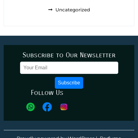
Uncategorized
Subscribe to Our Newsletter
Subscribe
Follow Us