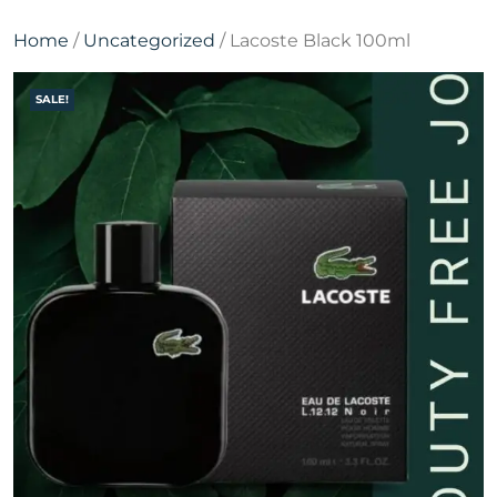
Home
/
Uncategorized
/ Lacoste Black 100ml
SALE!