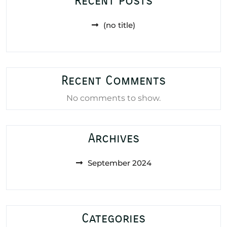
Recent Posts
(no title)
Recent Comments
No comments to show.
Archives
September 2024
Categories