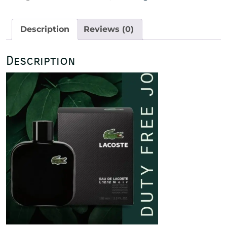
Description
Reviews (0)
Description