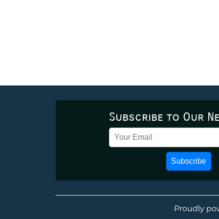
Subscribe to Our N
Subscribe
Proudly po