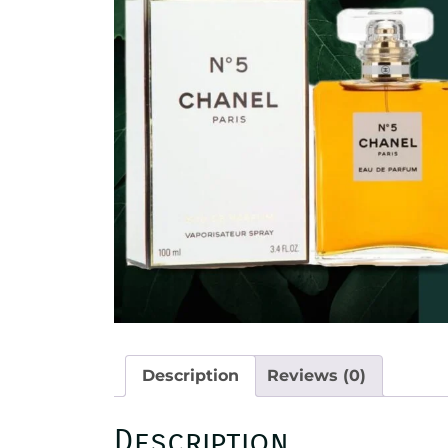
Description
Reviews (0)
Description