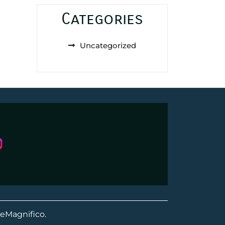
Categories
Uncategorized
eMagnifico.