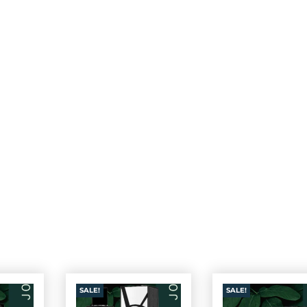
SALE!
SALE!