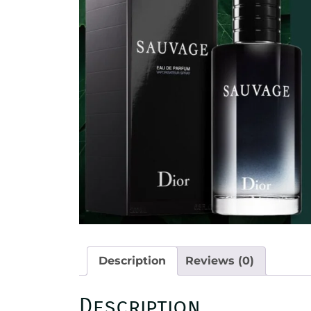
Description
Reviews (0)
Description