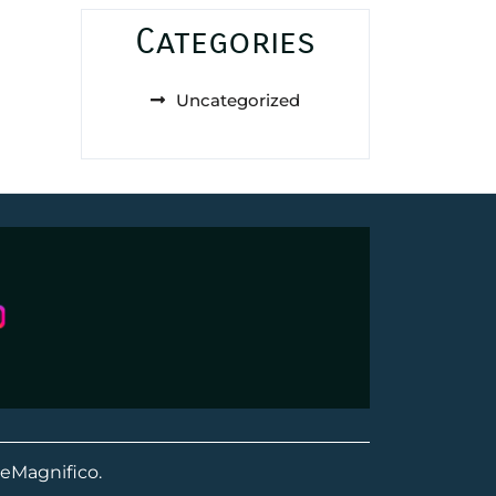
Categories
Uncategorized
eMagnifico.