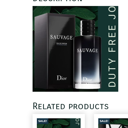
Related products
SALE!
SALE!