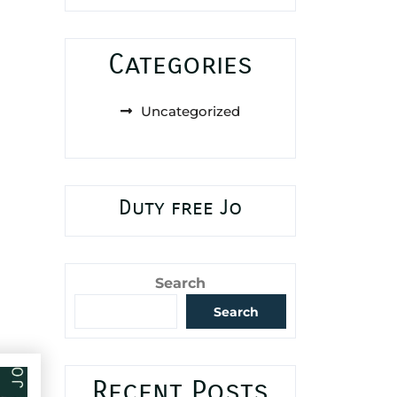
Categories
Uncategorized
Duty free Jo
Search
Search
Recent Posts