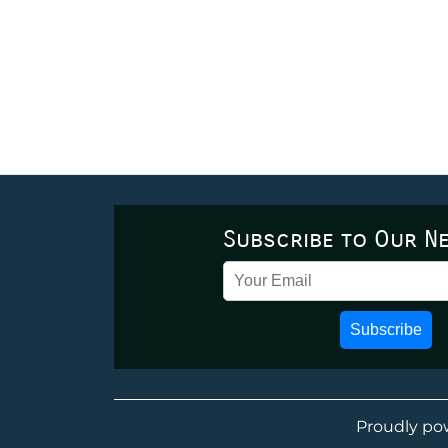
Subscribe to Our N
Subscribe
Proudly po