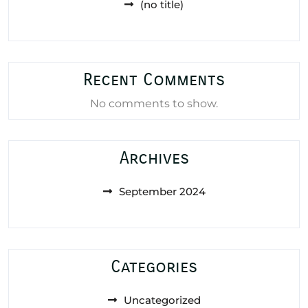
(no title)
Recent Comments
No comments to show.
Archives
September 2024
Categories
Uncategorized