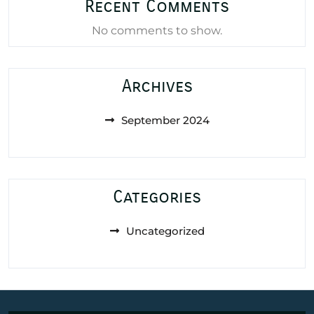
Recent Comments
No comments to show.
Archives
September 2024
Categories
Uncategorized