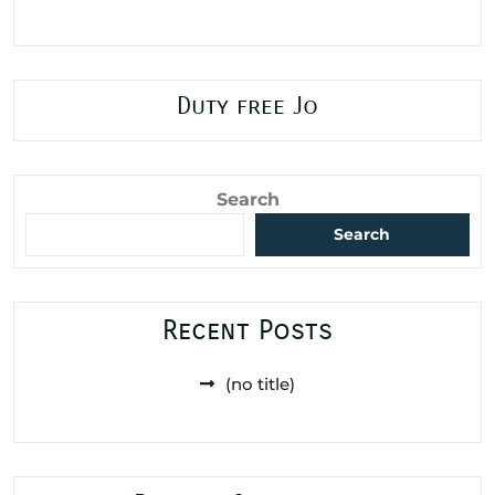
Duty free Jo
Search
Search
Recent Posts
(no title)