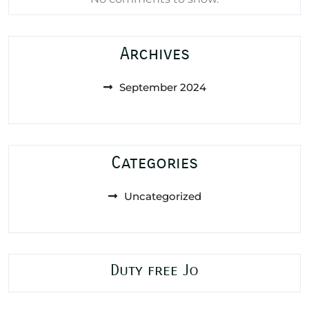
Archives
September 2024
Categories
Uncategorized
Duty free Jo