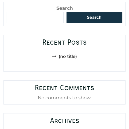
Search
Search
Recent Posts
(no title)
Recent Comments
No comments to show.
Archives