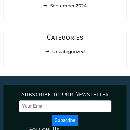
September 2024
Categories
Uncategorized
Subscribe to Our Newsletter
Subscribe
Follow Us