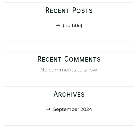
Recent Posts
(no title)
Recent Comments
No comments to show.
Archives
September 2024