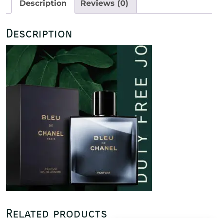
Description
Reviews (0)
Description
Related products