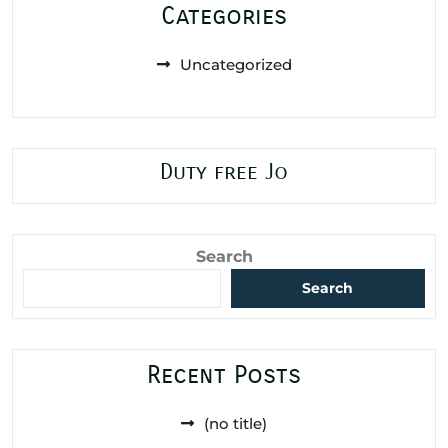
Categories
Uncategorized
Duty free Jo
Search
Search
Recent Posts
(no title)