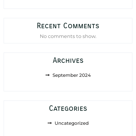
Recent Comments
No comments to show.
Archives
September 2024
Categories
Uncategorized