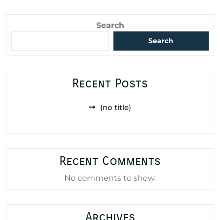
Search
Search
Recent Posts
(no title)
Recent Comments
No comments to show.
Archives