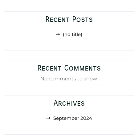
Recent Posts
(no title)
Recent Comments
No comments to show.
Archives
September 2024