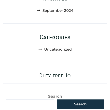
September 2024
Categories
Uncategorized
Duty free Jo
Search
Search