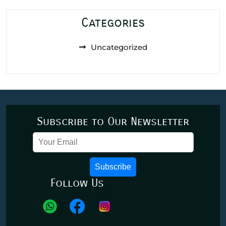
Categories
Uncategorized
Subscribe to Our Newsletter
Subscribe
Follow Us