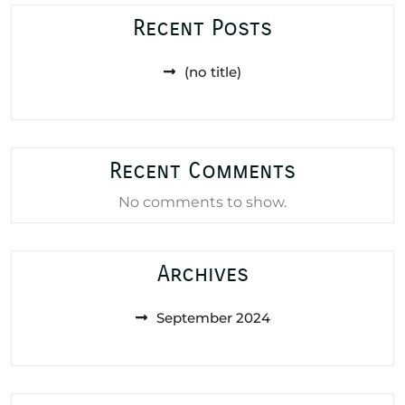
Recent Posts
(no title)
Recent Comments
No comments to show.
Archives
September 2024