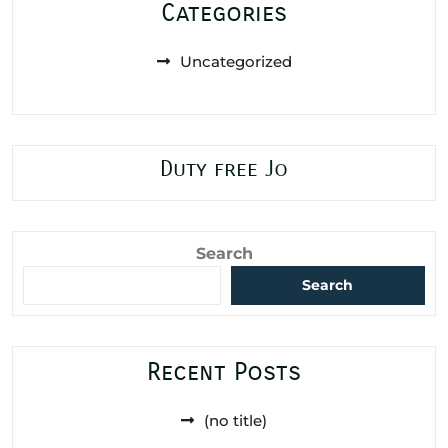
Categories
Uncategorized
Duty free Jo
Search
Search
Recent Posts
(no title)