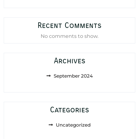
Recent Comments
No comments to show.
Archives
September 2024
Categories
Uncategorized