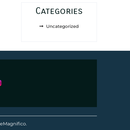
Categories
Uncategorized
eMagnifico.