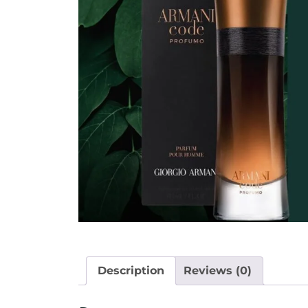
Description
Reviews (0)