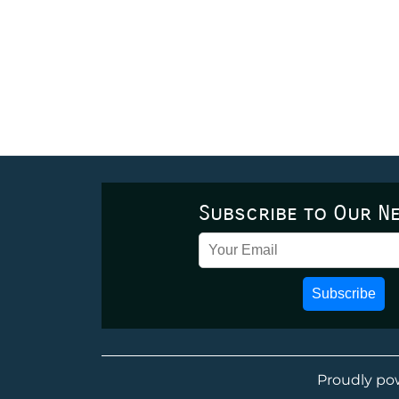
Subscribe to Our N
Subscribe
Proudly po